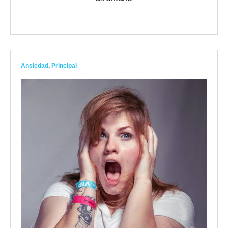
Ansiedad
,
Principal