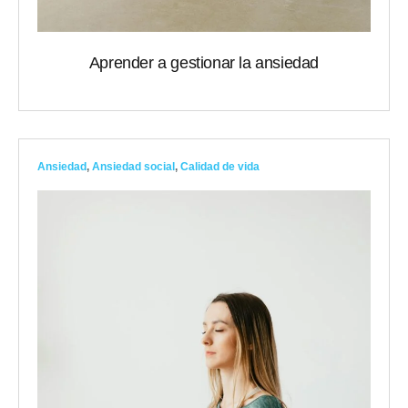
Aprender a gestionar la ansiedad
Ansiedad
,
Ansiedad social
,
Calidad de vida