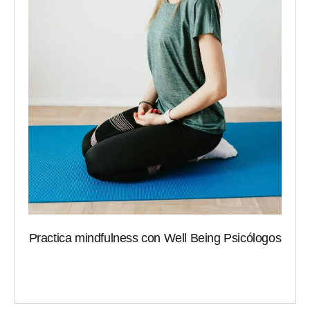
Practica mindfulness con Well Being Psicólogos