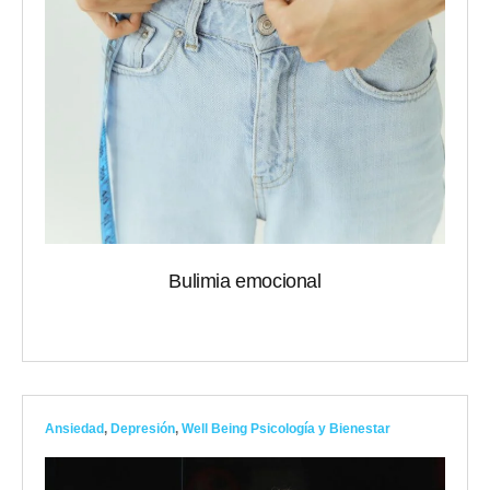
Bulimia emocional
Ansiedad
,
Depresión
,
Well Being Psicología y Bienestar