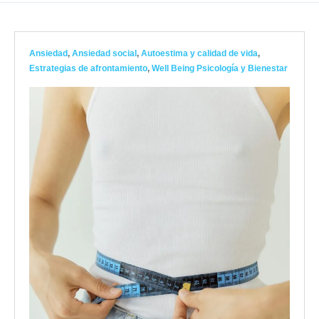
Ansiedad
,
Ansiedad social
,
Autoestima y calidad de vida
,
Estrategias de afrontamiento
,
Well Being Psicología y Bienestar