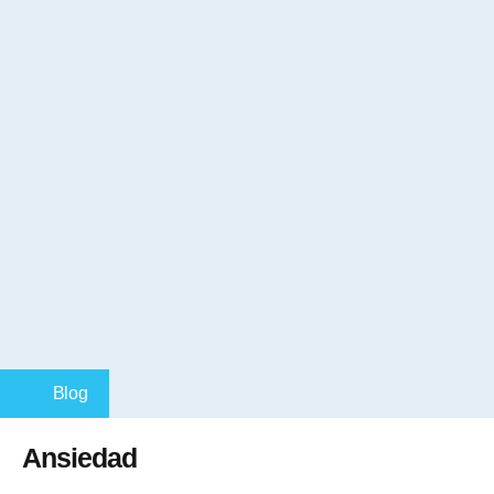
Blog
Ansiedad