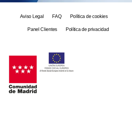
Aviso Legal
FAQ
Política de cookies
Panel Clientes
Política de privacidad
© Copyright 2024 Well Being – Psicología | Todos los
derechos reservados.