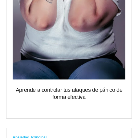
Aprende a controlar tus ataques de pánico de
forma efectiva
Ansiedad
,
Principal