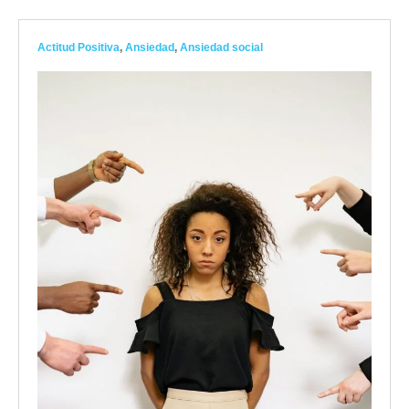
Actitud Positiva
,
Ansiedad
,
Ansiedad social