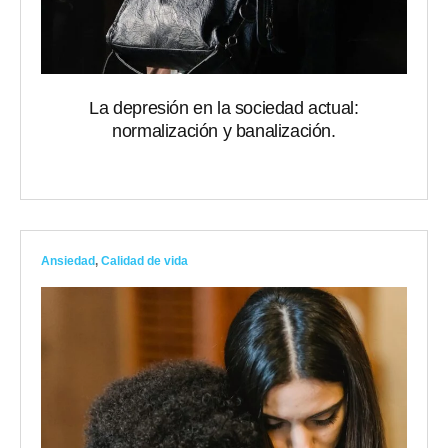
La depresión en la sociedad actual:
normalización y banalización.
Ansiedad
,
Calidad de vida