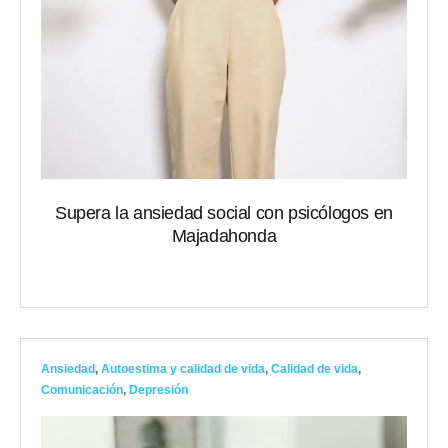
Supera la ansiedad social con psicólogos en
Majadahonda
Ansiedad
,
Autoestima y calidad de vida
,
Calidad de vida
,
Comunicación
,
Depresión