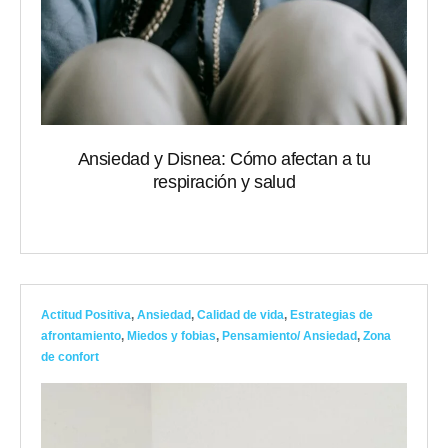
Ansiedad y Disnea: Cómo afectan a tu
respiración y salud
Actitud Positiva
,
Ansiedad
,
Calidad de vida
,
Estrategias de
afrontamiento
,
Miedos y fobias
,
Pensamiento/ Ansiedad
,
Zona
de confort