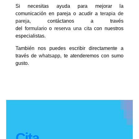
Si necesitas ayuda para mejorar la
comunicación en pareja o acudir a
terapia de
pareja
, contáctanos a través
del
formulario
o
reserva una cita
con nuestros
especialistas.
También nos puedes escribir directamente a
través de
whatsapp
, te atenderemos con sumo
gusto.
Cita