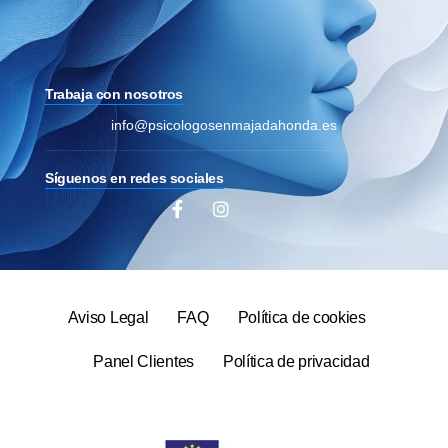
Trabaja con nosotros
info@psicologosenmajadahonda.es
Síguenos en redes sociales
Aviso Legal
FAQ
Política de cookies
Panel Clientes
Política de privacidad