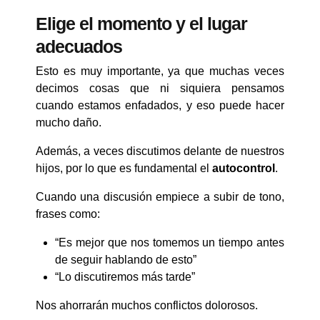
Elige el momento y el lugar
adecuados
Esto es muy importante, ya que muchas veces
decimos cosas que ni siquiera pensamos
cuando estamos enfadados, y eso puede hacer
mucho daño.
Además, a veces discutimos delante de nuestros
hijos, por lo que es fundamental el
autocontrol
.
Cuando una discusión empiece a subir de tono,
frases como:
“Es mejor que nos tomemos un tiempo antes
de seguir hablando de esto”
“Lo discutiremos más tarde”
Nos ahorrarán muchos conflictos dolorosos.