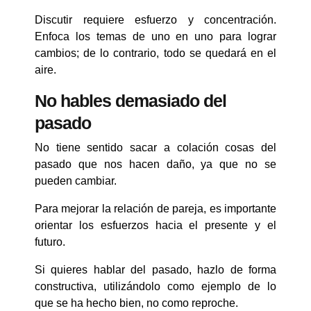
Discutir requiere esfuerzo y concentración.
Enfoca los temas de uno en uno para lograr
cambios; de lo contrario, todo se quedará en el
aire.
No hables demasiado del
pasado
No tiene sentido sacar a colación cosas del
pasado que nos hacen daño, ya que no se
pueden cambiar.
Para mejorar la relación de pareja, es importante
orientar los esfuerzos hacia el presente y el
futuro.
Si quieres hablar del pasado, hazlo de forma
constructiva, utilizándolo como ejemplo de lo
que se ha hecho bien, no como reproche.