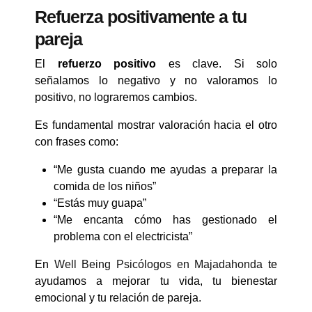
Refuerza positivamente a tu
pareja
El
refuerzo positivo
es clave. Si solo
señalamos lo negativo y no valoramos lo
positivo, no lograremos cambios.
Es fundamental mostrar valoración hacia el otro
con frases como:
“Me gusta cuando me ayudas a preparar la
comida de los niños”
“Estás muy guapa”
“Me encanta cómo has gestionado el
problema con el electricista”
En
Well Being Psicólogos en Majadahonda
te
ayudamos a mejorar tu vida, tu bienestar
emocional y tu relación de pareja.