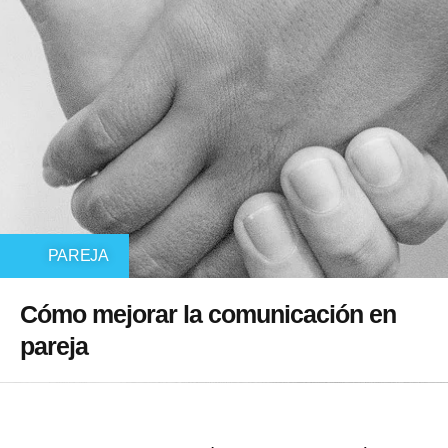
PAREJA
Cómo mejorar la comunicación en
pareja