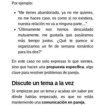
Por ejemplo:
“Me tienes abandonado, ya no me quieres,
no me haces caso, es como si no existiera,
nuestra relación no va a ninguna parte…”
“Últimamente nos hemos descuidado
mutuamente, me gustaría que pasáramos
más tiempo juntos. ¿Qué te parece si
organizamos un fin de semana romántico
para los dos?”
En este caso no solo expresas lo que sientes,
sino que haces una
propuesta específica
, algo
clave para resolver problemas de pareja.
Discute un tema a la vez
Si empiezas por un tema y acabas sin saber por
dónde habías empezado, es que no estás
manteniendo una
comunicación en pareja
.