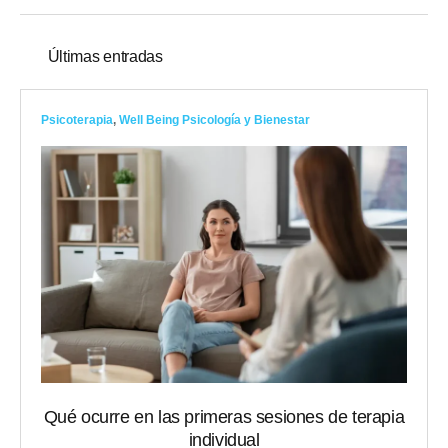
Últimas entradas
Psicoterapia
,
Well Being Psicología y Bienestar
Qué ocurre en las primeras sesiones de terapia
individual