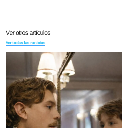
Ver otros artículos
Ver todas las noticias