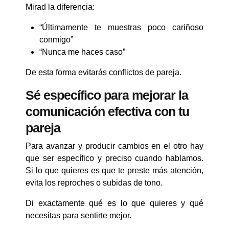
Mirad la diferencia:
“Últimamente te muestras poco cariñoso
conmigo”
“Nunca me haces caso”
De esta forma evitarás conflictos de pareja.
Sé específico para mejorar la
comunicación efectiva con tu
pareja
Para avanzar y producir cambios en el otro hay
que ser específico y preciso cuando hablamos.
Si lo que quieres es que te preste más atención,
evita los reproches o subidas de tono.
Di exactamente qué es lo que quieres y qué
necesitas para sentirte mejor.