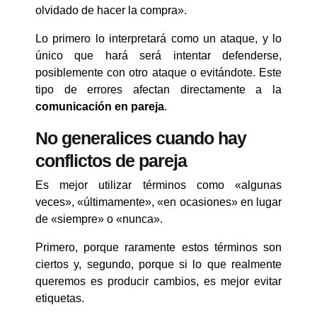
olvidado de hacer la compra».
Lo primero lo interpretará como un ataque, y lo
único que hará será intentar defenderse,
posiblemente con otro ataque o evitándote. Este
tipo de errores afectan directamente a la
comunicación en pareja
.
No generalices cuando hay
conflictos de pareja
Es mejor utilizar términos como «algunas
veces», «últimamente», «en ocasiones» en lugar
de «siempre» o «nunca».
Primero, porque raramente estos términos son
ciertos y, segundo, porque si lo que realmente
queremos es producir cambios, es mejor evitar
etiquetas.