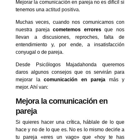
Mejorar la comunicación en pareja no es difícil si
tenemos una
actitud positiva
.
Muchas veces, cuando nos comunicamos con
nuestra pareja
cometemos errores
que nos
llevan a discusiones, reproches, falta de
entendimiento y, por ende, a insatisfacción
conyugal o de pareja.
Desde Psicólogos Majadahonda queremos
daros algunos consejos que os servirán para
mejorar la
comunicación en pareja
más y
mejor. Ahí van:
Mejora la comunicación en
pareja
Si quieres hacer una crítica, háblale de lo que
hace y no de lo que es. No es lo mismo decirle a
tu pareja «eres un vago» que «hoy te has