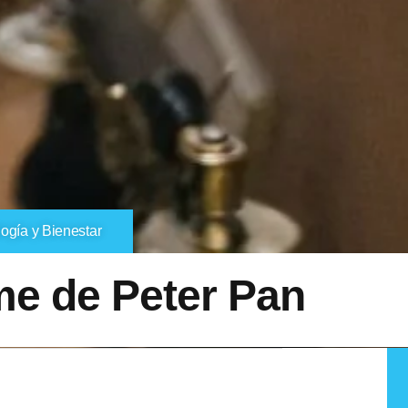
ogía y Bienestar
ome de Peter Pan