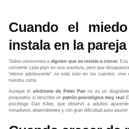
Cuando el miedo
instala en la pareja
Todos conocemos a
alguien que se resiste a crecer
. Esa
convierte cada plan en una aventura, pero que desaparec
“eterno adolescente” no está solo en los cuentos: vive 
nuestra cama.
Aunque el
síndrome de Peter Pan
no es un diagnósti
psiquiatría, sí describe un
patrón psicológico muy real
. 
psicólogo Dan Kiley, que observó a adultos aparente
inmaduros, dependientes y con gran dificultad para asumi