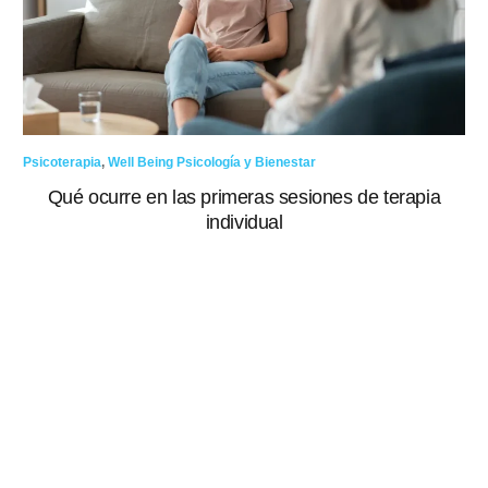
Psicoterapia
,
Well Being Psicología y Bienestar
Qué ocurre en las primeras sesiones de terapia
individual