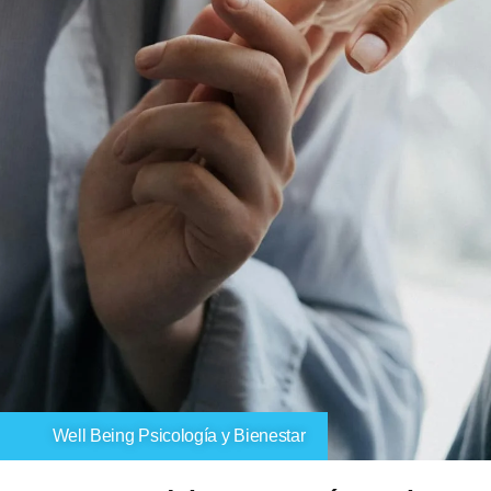
Well Being Psicología y Bienestar