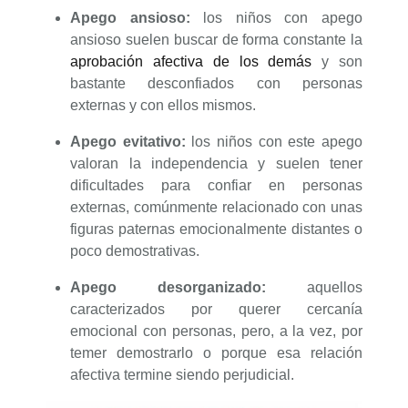
Apego ansioso:
los niños con apego
ansioso suelen buscar de forma constante la
aprobación afectiva de los demás
y son
bastante desconfiados con personas
externas y con ellos mismos.
Apego evitativo:
los niños con este apego
valoran la independencia y suelen tener
dificultades para confiar en personas
externas, comúnmente relacionado con unas
figuras paternas emocionalmente distantes o
poco demostrativas.
Apego desorganizado:
aquellos
caracterizados por querer cercanía
emocional con personas, pero, a la vez, por
temer demostrarlo o porque esa relación
afectiva termine siendo perjudicial.