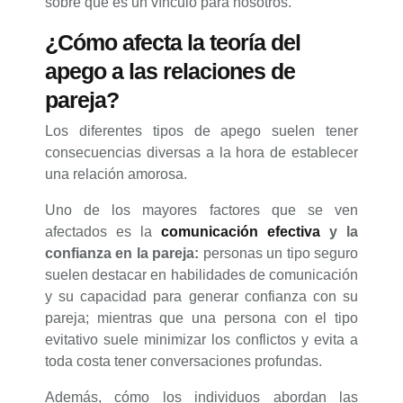
sobre qué es un vínculo para nosotros.
¿Cómo afecta la teoría del
apego a las relaciones de
pareja?
Los diferentes tipos de apego suelen tener
consecuencias diversas a la hora de establecer
una relación amorosa.
Uno de los mayores factores que se ven
afectados es la
comunicación efectiva
y la
confianza en la pareja:
personas un tipo seguro
suelen destacar en habilidades de comunicación
y su capacidad para generar confianza con su
pareja; mientras que una persona con el tipo
evitativo suele minimizar los conflictos y evita a
toda costa tener conversaciones profundas.
Además, cómo los individuos abordan las