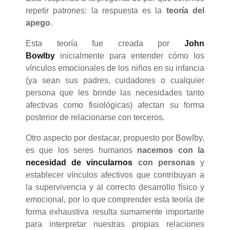
repetir patrones: la respuesta es la
teoría del
apego
.
Esta teoría fue creada por
John
Bowlby
inicialmente para entender cómo los
vínculos emocionales de los niños en su infancia
(ya sean sus padres, cuidadores o cualquier
persona que les brinde las necesidades tanto
afectivas como fisiológicas) afectan su forma
posterior de relacionarse con terceros.
Otro aspecto por destacar, propuesto por Bowlby,
es que los seres humanos
nacemos con la
necesidad de vincularnos
con personas
y
establecer vínculos afectivos que contribuyan a
la supervivencia y al correcto desarrollo físico y
emocional, por lo que comprender esta teoría de
forma exhaustiva resulta sumamente importante
para interpretar nuestras propias relaciones