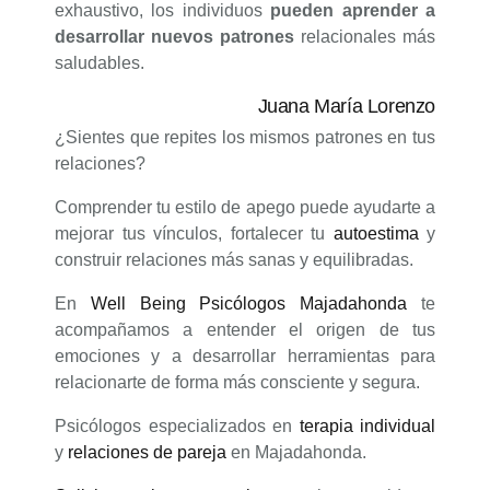
exhaustivo, los individuos
pueden aprender a
desarrollar nuevos patrones
relacionales más
saludables.
Juana María Lorenzo
¿Sientes que repites los mismos patrones en tus
relaciones?
Comprender tu estilo de apego puede ayudarte a
mejorar tus vínculos, fortalecer tu
autoestima
y
construir relaciones más sanas y equilibradas.
En
Well Being Psicólogos Majadahonda
te
acompañamos a entender el origen de tus
emociones y a desarrollar herramientas para
relacionarte de forma más consciente y segura.
Psicólogos especializados en
terapia individual
y
relaciones de pareja
en Majadahonda.