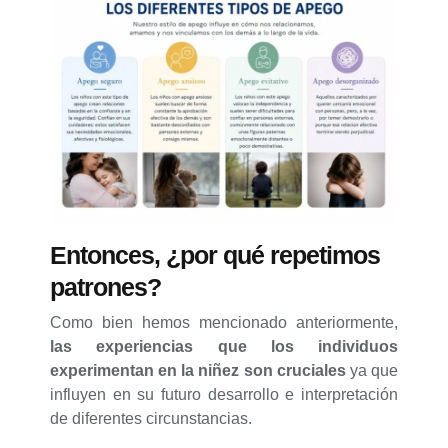
Entonces, ¿por qué repetimos
patrones?
Como bien hemos mencionado anteriormente,
las experiencias que los individuos
experimentan en la niñez son cruciales
ya que
influyen en su futuro desarrollo e interpretación
de diferentes circunstancias.