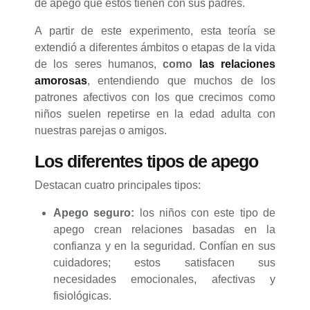
de apego que estos tienen con sus padres.
A partir de este experimento, esta teoría se
extendió a diferentes ámbitos o etapas de la vida
de los seres humanos,
como
las relaciones
amorosas
, entendiendo que muchos de los
patrones afectivos con los que crecimos como
niños suelen repetirse en la edad adulta con
nuestras parejas o amigos.
Los diferentes tipos de apego
Destacan cuatro principales tipos:
Apego seguro:
los niños con este tipo de
apego crean relaciones basadas en la
confianza y en la seguridad. Confían en sus
cuidadores; estos satisfacen sus
necesidades emocionales, afectivas y
fisiológicas.