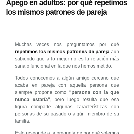
Apego en adultos: por qué repetimos
los mismos patrones de pareja
Muchas veces nos preguntamos por qué
repetimos los mismos patrones de pareja
aun
sabiendo que a lo mejor no es la relación más
sana o funcional en la que nos hemos metido.
Todos conocemos a algún amigo cercano que
acaba en pareja con aquella persona que
siempre propone como
“persona con la que
nunca estaría”
, pero luego resulta que esa
figura comparte algunas características con
personas de su pasado o algún miembro de su
familia.
Esto responde a la pregunta de por qué solemos