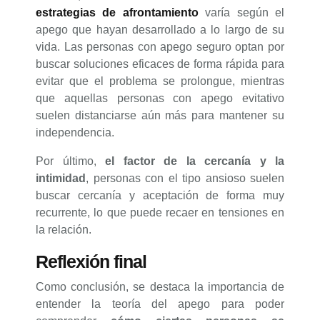
estrategias de afrontamiento
varía según el
apego que hayan desarrollado a lo largo de su
vida. Las personas con apego seguro optan por
buscar soluciones eficaces de forma rápida para
evitar que el problema se prolongue, mientras
que aquellas personas con apego evitativo
suelen distanciarse aún más para mantener su
independencia.
Por último,
el factor de la cercanía y la
intimidad
, personas con el tipo ansioso suelen
buscar cercanía y aceptación de forma muy
recurrente, lo que puede recaer en tensiones en
la relación.
Reflexión final
Como conclusión, se destaca la importancia de
entender la teoría del apego para poder