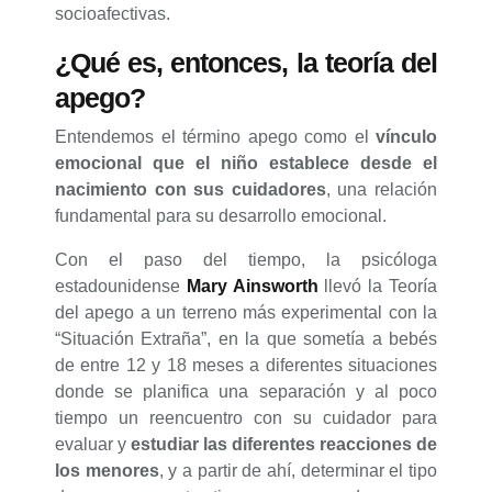
socioafectivas.
¿Qué es, entonces, la teoría del
apego?
Entendemos el término apego como el
vínculo
emocional que el niño establece desde el
nacimiento con sus cuidadores
, una relación
fundamental para su desarrollo emocional.
Con el paso del tiempo, la psicóloga
estadounidense
Mary Ainsworth
llevó la Teoría
del apego a un terreno más experimental con la
“Situación Extraña”, en la que sometía a bebés
de entre 12 y 18 meses a diferentes situaciones
donde se planifica una separación y al poco
tiempo un reencuentro con su cuidador para
evaluar y
estudiar las diferentes reacciones de
los menores
, y a partir de ahí, determinar el tipo