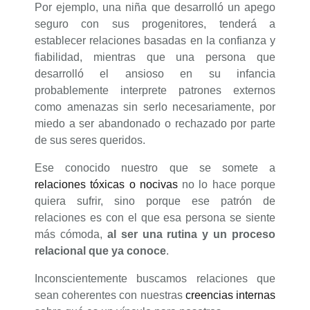
Por ejemplo, una niña que desarrolló un apego
seguro con sus progenitores, tenderá a
establecer relaciones basadas en la confianza y
fiabilidad, mientras que una persona que
desarrolló el ansioso en su infancia
probablemente interprete patrones externos
como amenazas sin serlo necesariamente, por
miedo a ser abandonado o rechazado por parte
de sus seres queridos.
Ese conocido nuestro que se somete a
relaciones tóxicas o nocivas
no lo hace porque
quiera sufrir, sino porque ese patrón de
relaciones es con el que esa persona se siente
más cómoda,
al ser una rutina y un proceso
relacional
que ya conoce
.
Inconscientemente buscamos relaciones que
sean coherentes con nuestras
creencias internas