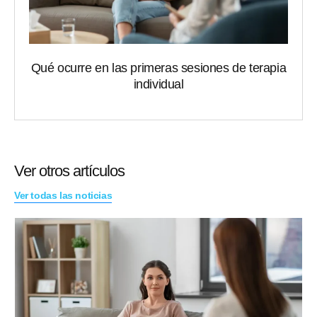
Qué ocurre en las primeras sesiones de terapia
individual
Ver otros artículos
Ver todas las noticias