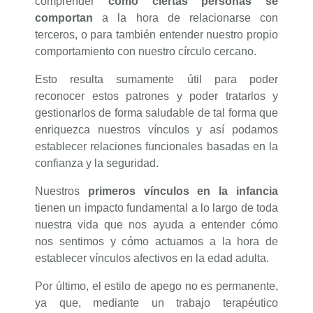
comprender
cómo ciertas personas se
comportan
a la hora de relacionarse con
terceros, o para también entender nuestro propio
comportamiento con nuestro círculo cercano.
Esto resulta sumamente útil para poder
reconocer estos patrones y poder tratarlos y
gestionarlos de forma saludable de tal forma que
enriquezca nuestros vínculos y así podamos
establecer relaciones funcionales basadas en la
confianza y la seguridad.
Nuestros
primeros vínculos en la infancia
tienen un impacto fundamental a lo largo de toda
nuestra vida que nos ayuda a entender cómo
nos sentimos y cómo actuamos a la hora de
establecer vínculos afectivos en la edad adulta.
Por último, el estilo de apego no es permanente,
ya que, mediante un trabajo terapéutico