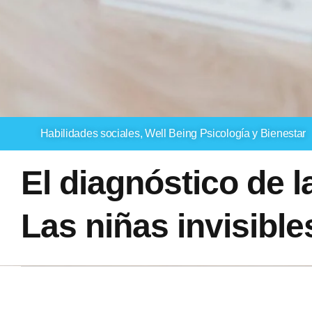
Habilidades sociales
,
Well Being Psicología y Bienestar
El diagnóstico de l
Las niñas invisible