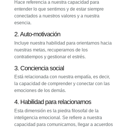
Hace referencia a nuestra capacidad para
entender lo que sentimos y de estar siempre
conectados a nuestros valores y a nuestra
esencia.
2. Auto-motivación
Incluye nuestra habilidad para orientarnos hacia
nuestras metas, recuperarnos de los
contratiempos y gestionar el estrés.
3. Conciencia social
Está relacionada con nuestra empatía, es decir,
la capacidad de comprender y conectar con las
emociones de los demás.
4. Habilidad para relacionarnos
Esta dimensión es la piedra filosofal de la
inteligencia emocional. Se refiere a nuestra
capacidad para comunicarnos, llegar a acuerdos