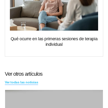
Qué ocurre en las primeras sesiones de terapia
individual
Ver otros artículos
Ver todas las noticias