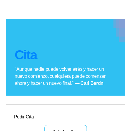
Cita
"Aunque nadie puede volver atrás y hacer un
nuevo comienzo, cualquiera puede comenzar
ahora y hacer un nuevo final." —
Carl Bardn
Pedir Cita