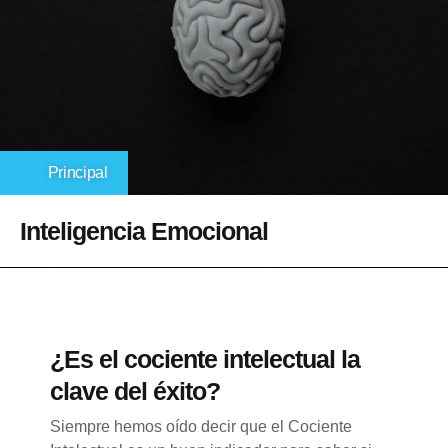
Principal
Inteligencia Emocional
¿Es el cociente intelectual la
clave del éxito?
Siempre hemos oído decir que el Cociente