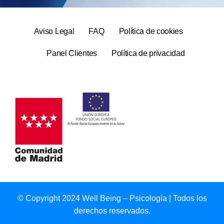
Aviso Legal
FAQ
Política de cookies
Panel Clientes
Política de privacidad
© Copyright 2024 Well Being – Psicología | Todos los
derechos reservados.