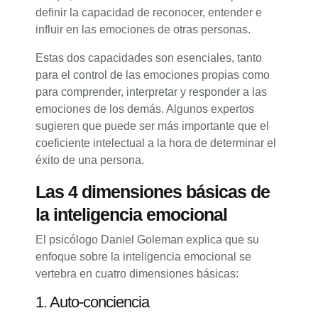
definir la capacidad de reconocer, entender e
influir en las emociones de otras personas.
Estas dos capacidades son esenciales, tanto
para el control de las emociones propias como
para comprender, interpretar y responder a las
emociones de los demás. Algunos expertos
sugieren que puede ser más importante que el
coeficiente intelectual a la hora de determinar el
éxito de una persona.
Las 4 dimensiones básicas de
la inteligencia emocional
El psicólogo Daniel Goleman explica que su
enfoque sobre la inteligencia emocional se
vertebra en cuatro dimensiones básicas:
1. Auto-conciencia