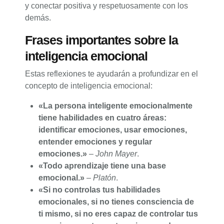
y conectar positiva y respetuosamente con los
demás.
Frases importantes sobre la
inteligencia emocional
Estas reflexiones te ayudarán a profundizar en el
concepto de inteligencia emocional:
«La persona inteligente emocionalmente
tiene habilidades en cuatro áreas:
identificar emociones, usar emociones,
entender emociones y regular
emociones.»
–
John Mayer
.
«Todo aprendizaje tiene una base
emocional.»
–
Platón
.
«Si no controlas tus habilidades
emocionales, si no tienes consciencia de
ti mismo, si no eres capaz de controlar tus