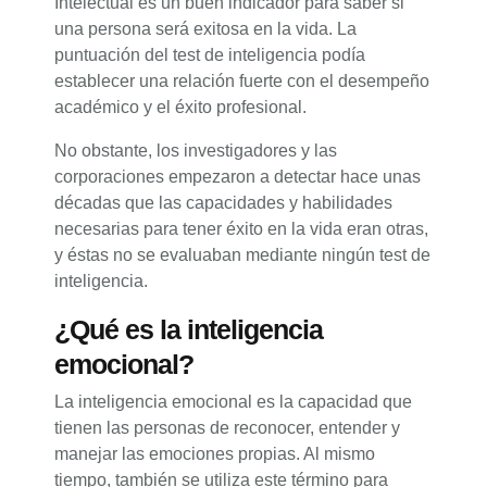
Intelectual es un buen indicador para saber si
una persona será exitosa en la vida. La
puntuación del test de inteligencia podía
establecer una relación fuerte con el desempeño
académico y el éxito profesional.
No obstante, los investigadores y las
corporaciones empezaron a detectar hace unas
décadas que las capacidades y habilidades
necesarias para tener éxito en la vida eran otras,
y éstas no se evaluaban mediante ningún test de
inteligencia.
¿Qué es la inteligencia
emocional?
La inteligencia emocional es la capacidad que
tienen las personas de reconocer, entender y
manejar las emociones propias. Al mismo
tiempo, también se utiliza este término para