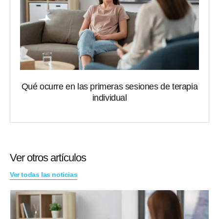
Qué ocurre en las primeras sesiones de terapia
individual
Ver otros artículos
Ver todas las noticias