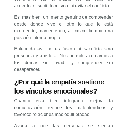
acuerdo, ni sentir lo mismo, ni evitar el conflicto.
Es, más bien, un intento genuino de comprender
desde dónde vive el otro lo que le está
ocurriendo, manteniendo, al mismo tiempo, una
posición interna propia.
Entendida así, no es fusión ni sacrificio sino
presencia y apertura. Nos permite acercarnos a
los demás sin invadir y comprender sin
desaparecer.
¿Por qué la empatía sostiene
los vínculos emocionales?
Cuando está bien integrada, mejora la
comunicación, reduce los malentendidos y
favorece relaciones más equilibradas.
Ayuda a que las personas se sientan