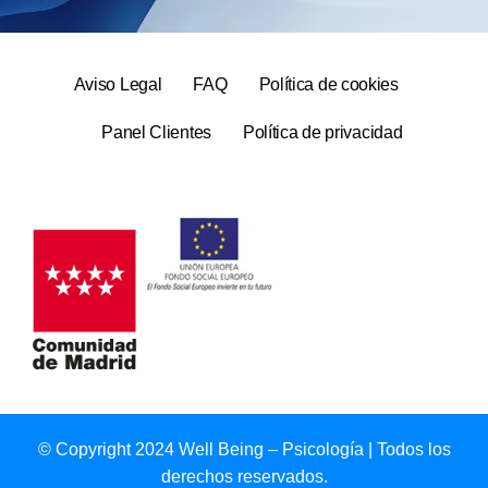
Aviso Legal
FAQ
Política de cookies
Panel Clientes
Política de privacidad
© Copyright 2024 Well Being – Psicología | Todos los
derechos reservados.