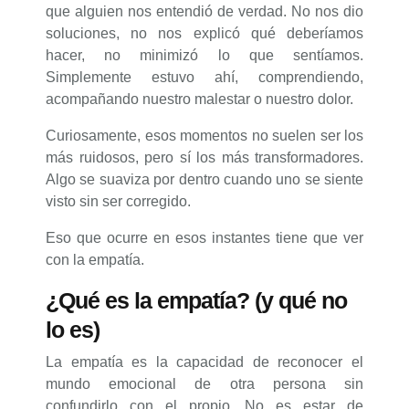
que alguien nos entendió de verdad. No nos dio
soluciones, no nos explicó qué deberíamos
hacer, no minimizó lo que sentíamos.
Simplemente estuvo ahí, comprendiendo,
acompañando nuestro malestar o nuestro dolor.
Curiosamente, esos momentos no suelen ser los
más ruidosos, pero sí los más transformadores.
Algo se suaviza por dentro cuando uno se siente
visto sin ser corregido.
Eso que ocurre en esos instantes tiene que ver
con la empatía.
¿Qué es la empatía? (y qué no
lo es)
La empatía es la capacidad de reconocer el
mundo emocional de otra persona sin
confundirlo con el propio. No es estar de