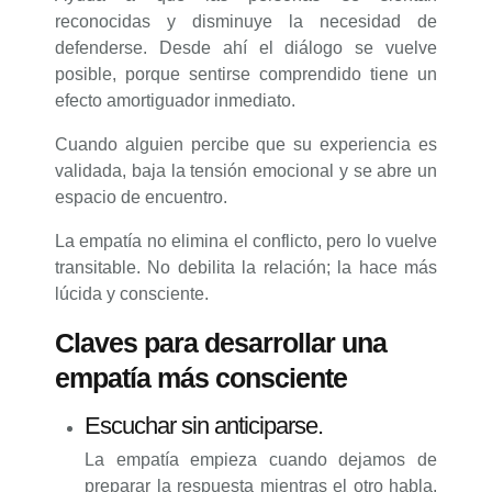
reconocidas y disminuye la necesidad de
defenderse. Desde ahí el diálogo se vuelve
posible, porque sentirse comprendido tiene un
efecto amortiguador inmediato.
Cuando alguien percibe que su experiencia es
validada, baja la tensión emocional y se abre un
espacio de encuentro.
La empatía no elimina el conflicto, pero lo vuelve
transitable. No debilita la relación; la hace más
lúcida y consciente.
Claves para desarrollar una
empatía más consciente
Escuchar sin anticiparse.
La empatía empieza cuando dejamos de
preparar la respuesta mientras el otro habla.