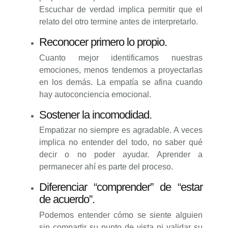
Escuchar de verdad implica permitir que el
relato del otro termine antes de interpretarlo.
Reconocer primero lo propio.
Cuanto mejor identificamos nuestras
emociones, menos tendemos a proyectarlas
en los demás. La empatía se afina cuando
hay autoconciencia emocional.
Sostener la incomodidad.
Empatizar no siempre es agradable. A veces
implica no entender del todo, no saber qué
decir o no poder ayudar. Aprender a
permanecer ahí es parte del proceso.
Diferenciar “comprender” de “estar
de acuerdo”.
Podemos entender cómo se siente alguien
sin compartir su punto de vista ni validar su