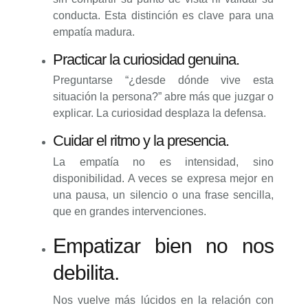
conducta. Esta distinción es clave para una
empatía madura.
Practicar la curiosidad genuina.
Preguntarse “¿desde dónde vive esta
situación la persona?” abre más que juzgar o
explicar. La curiosidad desplaza la defensa.
Cuidar el ritmo y la presencia.
La empatía no es intensidad, sino
disponibilidad. A veces se expresa mejor en
una pausa, un silencio o una frase sencilla,
que en grandes intervenciones.
Empatizar bien no nos
debilita.
Nos vuelve más lúcidos en la relación con