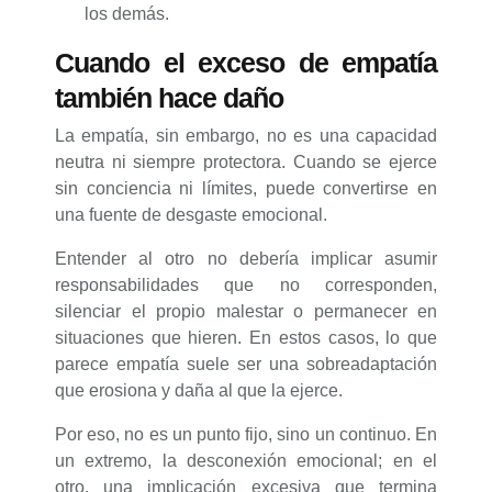
los demás.
Cuando el exceso de empatía
también hace daño
La empatía, sin embargo, no es una capacidad
neutra ni siempre protectora. Cuando se ejerce
sin conciencia ni límites, puede convertirse en
una fuente de desgaste emocional.
Entender al otro no debería implicar asumir
responsabilidades que no corresponden,
silenciar el propio malestar o permanecer en
situaciones que hieren. En estos casos, lo que
parece empatía suele ser una sobreadaptación
que erosiona y daña al que la ejerce.
Por eso, no es un punto fijo, sino un continuo. En
un extremo, la desconexión emocional; en el
otro, una implicación excesiva que termina