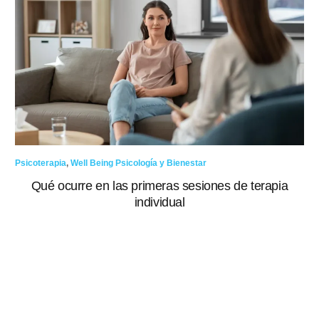
Psicoterapia
,
Well Being Psicología y Bienestar
Qué ocurre en las primeras sesiones de terapia
individual