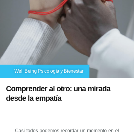
Well Being Psicología y Bienestar
Comprender al otro: una mirada
desde la empatía
Casi todos podemos recordar un momento en el