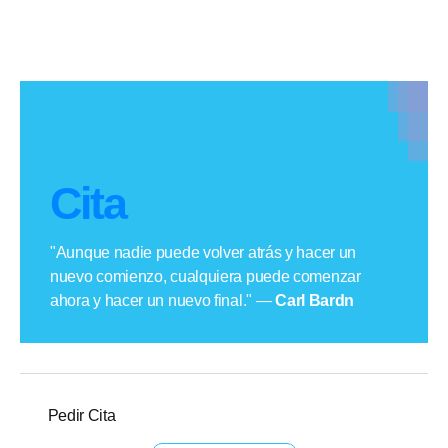
Cita
"Aunque nadie puede volver atrás y hacer un
nuevo comienzo, cualquiera puede comenzar
ahora y hacer un nuevo final." —
Carl Bardn
Pedir Cita