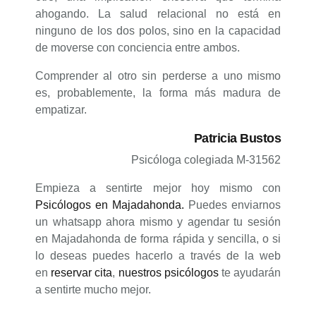
ahogando. La salud relacional no está en
ninguno de los dos polos, sino en la capacidad
de moverse con conciencia entre ambos.
Comprender al otro sin perderse a uno mismo
es, probablemente, la forma más madura de
empatizar.
Patricia Bustos
Psicóloga colegiada M-31562
Empieza a sentirte mejor hoy mismo con
Psicólogos en Majadahonda.
Puedes enviarnos
un whatsapp ahora mismo y agendar tu sesión
en Majadahonda de forma rápida y sencilla, o si
lo deseas puedes hacerlo a través de la web
en
reservar cita
,
nuestros psicólogos
te ayudarán
a sentirte mucho mejor.