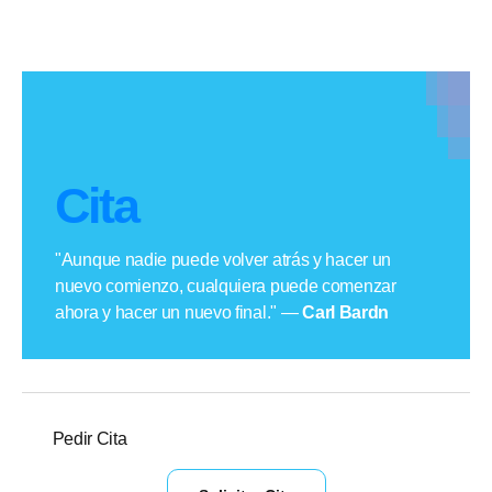
Cita
"Aunque nadie puede volver atrás y hacer un
nuevo comienzo, cualquiera puede comenzar
ahora y hacer un nuevo final." —
Carl Bardn
Pedir Cita