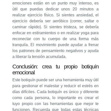
emociones están en un punto muy intenso, es
útil que puedas dedicar unos 20 minutos a
realizar ejercicio físico. Si sientes ansiedad, el
ejercicio debería ser aeróbico (correr, saltar o
caminar rápido). Si sientes tristeza, se debería
enfocar en estiramientos o en realizar yoga para
reconectar con tu cuerpo de una forma más
tranquila. El movimiento puede ayudar a frenar
los patrones de pensamiento negativos y ayuda
a liberar la tensión acumulada.
Conclusión: crea tu propio botiquín
emocional
Este botiquín puede ser una herramienta muy útil
para gestionar el malestar y reducir el estrés en
días difíciles. Cada botiquín es único y diferente
como cada persona, lo importante es crear el
tuyo propio con las herramientas que mejor te
funcionen. Recuerda que todas estas técnicas