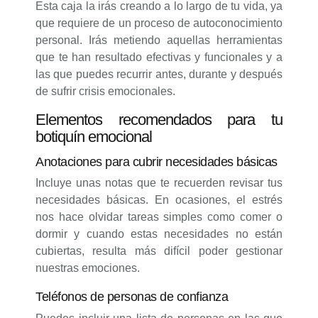
Esta caja la irás creando a lo largo de tu vida, ya
que requiere de un proceso de autoconocimiento
personal. Irás metiendo aquellas herramientas
que te han resultado efectivas y funcionales y a
las que puedes recurrir antes, durante y después
de sufrir crisis emocionales.
Elementos recomendados para tu
botiquín emocional
Anotaciones para cubrir necesidades básicas
Incluye unas notas que te recuerden revisar tus
necesidades básicas. En ocasiones, el estrés
nos hace olvidar tareas simples como comer o
dormir y cuando estas necesidades no están
cubiertas, resulta más difícil poder gestionar
nuestras emociones.
Teléfonos de personas de confianza