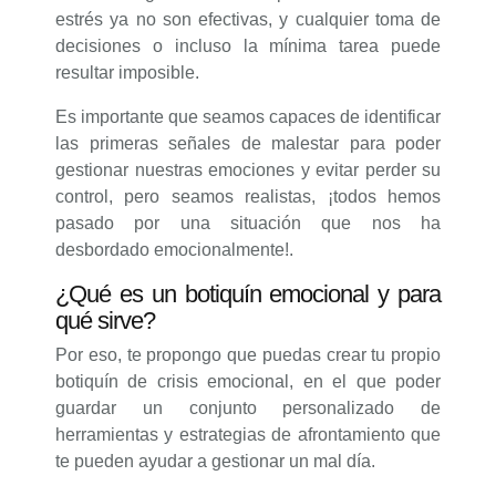
estrés ya no son efectivas, y cualquier toma de
decisiones o incluso la mínima tarea puede
resultar imposible.
Es importante que seamos capaces de identificar
las primeras señales de malestar para poder
gestionar nuestras emociones y evitar perder su
control, pero seamos realistas, ¡todos hemos
pasado por una situación que nos ha
desbordado emocionalmente!.
¿Qué es un botiquín emocional y para
qué sirve?
Por eso, te propongo que puedas crear tu propio
botiquín de crisis emocional, en el que poder
guardar un conjunto personalizado de
herramientas y estrategias de afrontamiento que
te pueden ayudar a gestionar un mal día.