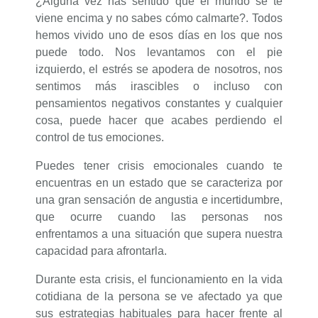
¿Alguna vez has sentido que el mundo se te
viene encima y no sabes cómo calmarte?. Todos
hemos vivido uno de esos días en los que nos
puede todo. Nos levantamos con el pie
izquierdo, el estrés se apodera de nosotros, nos
sentimos más irascibles o incluso con
pensamientos negativos constantes y cualquier
cosa, puede hacer que acabes perdiendo el
control de tus emociones.
Puedes tener crisis emocionales cuando te
encuentras en un estado que se caracteriza por
una gran sensación de angustia e incertidumbre,
que ocurre cuando las personas nos
enfrentamos a una situación que supera nuestra
capacidad para afrontarla.
Durante esta crisis, el funcionamiento en la vida
cotidiana de la persona se ve afectado ya que
sus estrategias habituales para hacer frente al