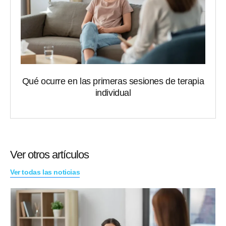
Qué ocurre en las primeras sesiones de terapia
individual
Ver otros artículos
Ver todas las noticias