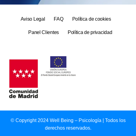
Aviso Legal
FAQ
Política de cookies
Panel Clientes
Política de privacidad
© Copyright 2024 Well Being – Psicología | Todos los
derechos reservados.