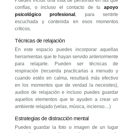
Puedes incluir una lista de personas en las que
confías, o incluso el contacto de tu
apoyo
psicológico profesional
, para sentirte
escuchada y contenida en esos momentos
críticos.
Técnicas de relajación
En este espacio puedes incorporar aquellas
herramientas que te hayan servido anteriormente
para relajarte. Pueden ser técnicas de
respiración (recuerda practicarlas a menudo y
cuando estés en calma, resultará más efectivo
en los momentos que de verdad la necesites),
audios de relajación e incluso puedes guardar
aquellos elementos que te ayuden a crear un
ambiente relajado (velas, música, incienso…)
Estrategias de distracción mental
Puedes guardar la foto o imagen de un lugar