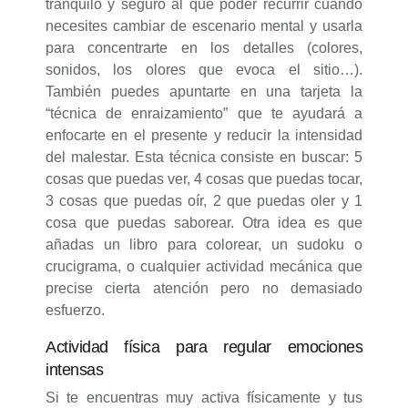
tranquilo y seguro al que poder recurrir cuando
necesites cambiar de escenario mental y usarla
para concentrarte en los detalles (colores,
sonidos, los olores que evoca el sitio…).
También puedes apuntarte en una tarjeta la
“técnica de enraizamiento” que te ayudará a
enfocarte en el presente y reducir la intensidad
del malestar. Esta técnica consiste en buscar: 5
cosas que puedas ver, 4 cosas que puedas tocar,
3 cosas que puedas oír, 2 que puedas oler y 1
cosa que puedas saborear. Otra idea es que
añadas un libro para colorear, un sudoku o
crucigrama, o cualquier actividad mecánica que
precise cierta atención pero no demasiado
esfuerzo.
Actividad física para regular emociones
intensas
Si te encuentras muy activa físicamente y tus