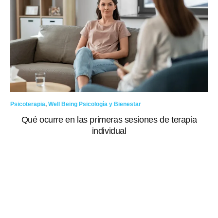
Psicoterapia
,
Well Being Psicología y Bienestar
Qué ocurre en las primeras sesiones de terapia
individual